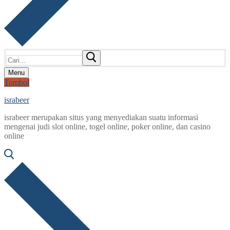
Cari:
Menu
Tombol
israbeer
israbeer merupakan situs yang menyediakan suatu informasi
mengenai judi slot online, togel online, poker online, dan casino
online