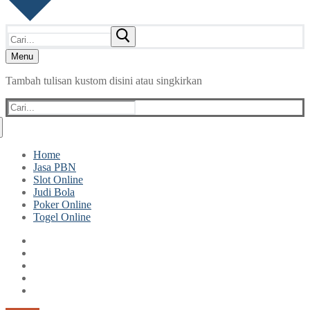
Cari:
Menu
Tambah tulisan kustom disini atau singkirkan
Cari:
Home
Jasa PBN
Slot Online
Judi Bola
Poker Online
Togel Online