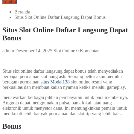
Tombol
Beranda
Situs Slot Online Daftar Langsung Dapat Bonus
Situs Slot Online Daftar Langsung Dapat
Bonus
admin
Desember 14, 2025
Slot Online
0 Komentar
Situs slot online daftar langsung dapat bonus telah menyediakan
berbagai permainan slot uang asli. Seorang bettor akan memilih
beragam permainan
situs Modal138
slot online resmi yang
berkualitas dan membuat kalian nyaman ketika melalui gameplay.
menawarkan berbagai pilihan pembayaran untuk para membernya.
Anggota dapat menggunakan pulsa, bank lokal, atau uang
elektronik untuk menyetor dana. Ini memungkinkan pemain untuk
menikmati lebih banyak permainan dan slot rtp yang lebih baik.
Bonus