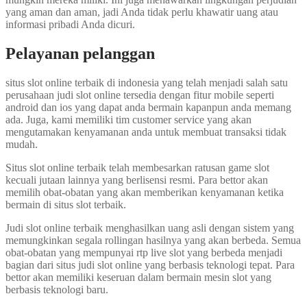
yang aman dan aman, jadi Anda tidak perlu khawatir uang atau
informasi pribadi Anda dicuri.
Pelayanan pelanggan
situs slot online terbaik di indonesia yang telah menjadi salah satu
perusahaan judi slot online tersedia dengan fitur mobile seperti
android dan ios yang dapat anda bermain kapanpun anda memang
ada. Juga, kami memiliki tim customer service yang akan
mengutamakan kenyamanan anda untuk membuat transaksi tidak
mudah.
Situs slot online terbaik telah membesarkan ratusan game slot
kecuali jutaan lainnya yang berlisensi resmi. Para bettor akan
memilih obat-obatan yang akan memberikan kenyamanan ketika
bermain di situs slot terbaik.
Judi slot online terbaik menghasilkan uang asli dengan sistem yang
memungkinkan segala rollingan hasilnya yang akan berbeda. Semua
obat-obatan yang mempunyai rtp live slot yang berbeda menjadi
bagian dari situs judi slot online yang berbasis teknologi tepat. Para
bettor akan memiliki keseruan dalam bermain mesin slot yang
berbasis teknologi baru.