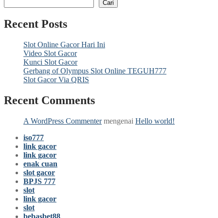
Cari
Recent Posts
Slot Online Gacor Hari Ini
Video Slot Gacor
Kunci Slot Gacor
Gerbang of Olympus Slot Online TEGUH777
Slot Gacor Via QRIS
Recent Comments
A WordPress Commenter
mengenai
Hello world!
iso777
link gacor
link gacor
enak cuan
slot gacor
BPJS 777
slot
link gacor
slot
bebasbet88