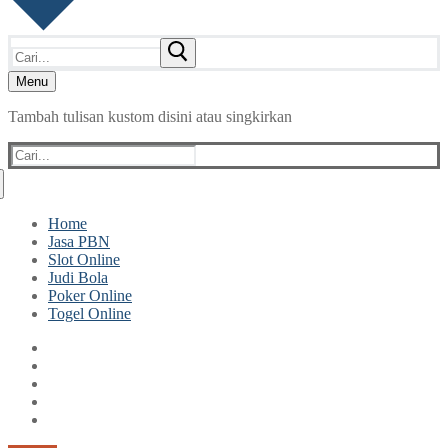
Cari:
Menu
Tambah tulisan kustom disini atau singkirkan
Cari:
Home
Jasa PBN
Slot Online
Judi Bola
Poker Online
Togel Online